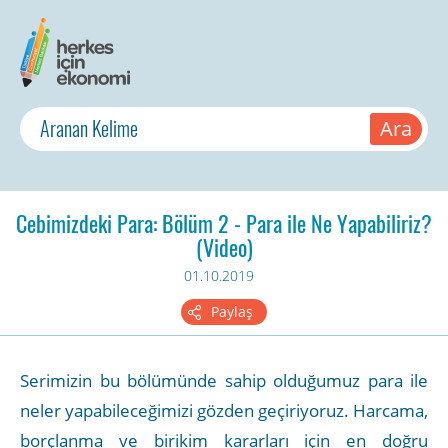
Cebimizdeki Para: Bölüm 2 - Para ile Ne Yapabiliriz?
(Video)
01.10.2019
Paylaş
Serimizin bu bölümünde sahip olduğumuz para ile
neler yapabileceğimizi gözden geçiriyoruz. Harcama,
borçlanma ve birikim kararları için en doğru