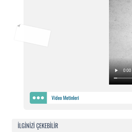
Video Metinleri
İLGİNİZİ ÇEKEBİLİR