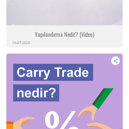
Yapılandırma Nedir? (Video)
19.07.2025