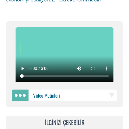
Video Metinleri
İLGİNİZİ ÇEKEBİLİR