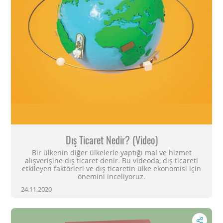
Dış Ticaret Nedir? (Video)
Bir ülkenin diğer ülkelerle yaptığı mal ve hizmet
alışverişine dış ticaret denir. Bu videoda, dış ticareti
etkileyen faktörleri ve dış ticaretin ülke ekonomisi için
önemini inceliyoruz.
24.11.2020