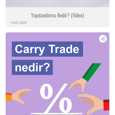
Yapılandırma Nedir? (Video)
19.07.2025