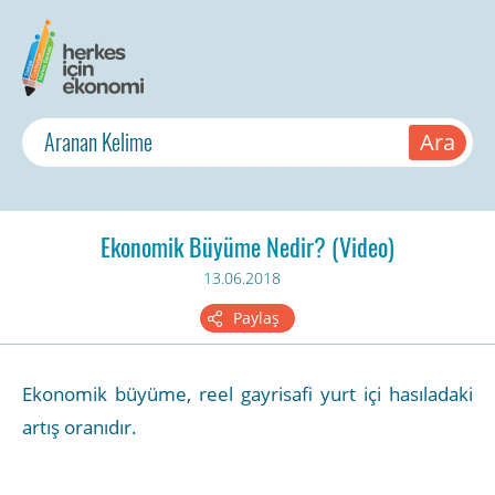
Ekonomik Büyüme Nedir? (Video)
13.06.2018
Paylaş
Ekonomik büyüme, reel gayrisafi yurt içi hasıladaki
artış oranıdır.