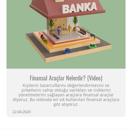
Finansal Araçlar Nelerdir? (Video)
Kişilerin tasarruflarını değerlendirmesini ve
şirketlerin sahip olduğu varlıkları ve risklerini
yönetmelerini sağlayan araçlara finansal araçlar
diyoruz. Bu videoda en sık kullanılan finansal araçlara
göz atıyoruz.
22.04.2020