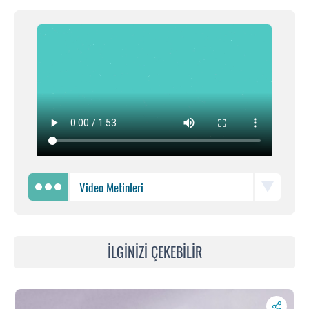
Video Metinleri
İLGİNİZİ ÇEKEBİLİR