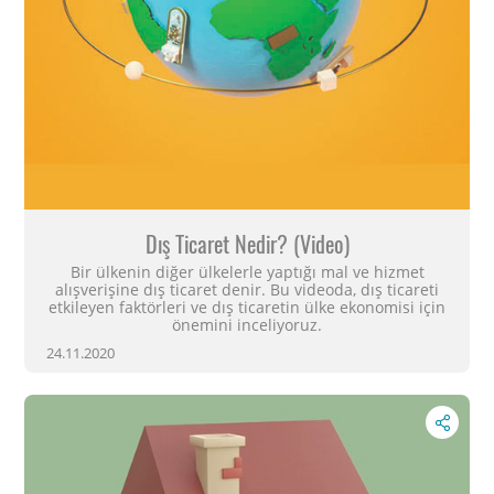
Dış Ticaret Nedir? (Video)
Bir ülkenin diğer ülkelerle yaptığı mal ve hizmet
alışverişine dış ticaret denir. Bu videoda, dış ticareti
etkileyen faktörleri ve dış ticaretin ülke ekonomisi için
önemini inceliyoruz.
24.11.2020