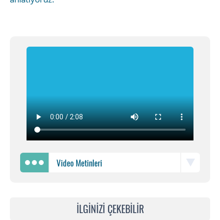
Video Metinleri
İLGİNİZİ ÇEKEBİLİR