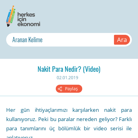
Nakit Para Nedir? (Video)
02.01.2019
Paylaş
Her gün ihtiyaçlarımızı karşılarken nakit para
kullanıyoruz. Peki bu paralar nereden geliyor? Farklı
para tanımlarını üç bölümlük bir video serisi ile
anlatıyoruz.