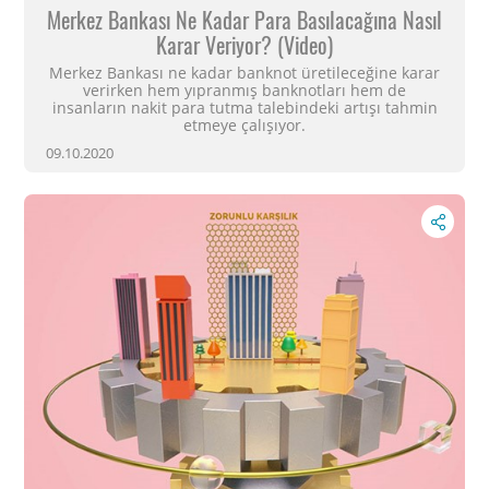
Merkez Bankası Ne Kadar Para Basılacağına Nasıl
Karar Veriyor? (Video)
Merkez Bankası ne kadar banknot üretileceğine karar
verirken hem yıpranmış banknotları hem de
insanların nakit para tutma talebindeki artışı tahmin
etmeye çalışıyor.
09.10.2020