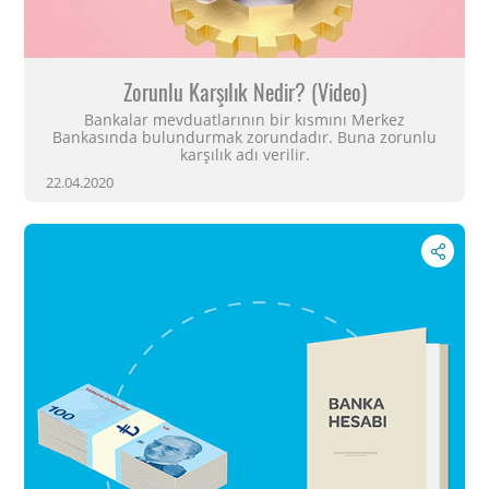
Zorunlu Karşılık Nedir? (Video)
Bankalar mevduatlarının bir kısmını Merkez
Bankasında bulundurmak zorundadır. Buna zorunlu
karşılık adı verilir.
22.04.2020